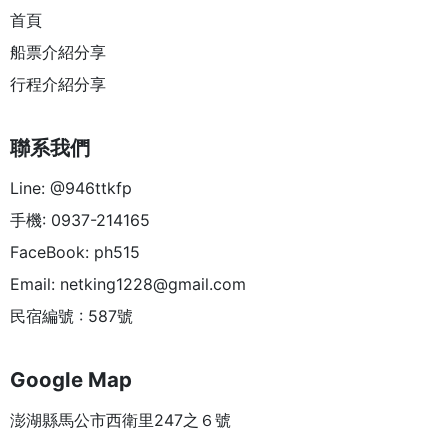
首頁
船票介紹分享
行程介紹分享
聯系我們
Line: @946ttkfp
手機: 0937-214165
FaceBook: ph515
Email:
netking1228@gmail.com
民宿編號 : 587號
Google Map
澎湖縣馬公市西衛里247之６號