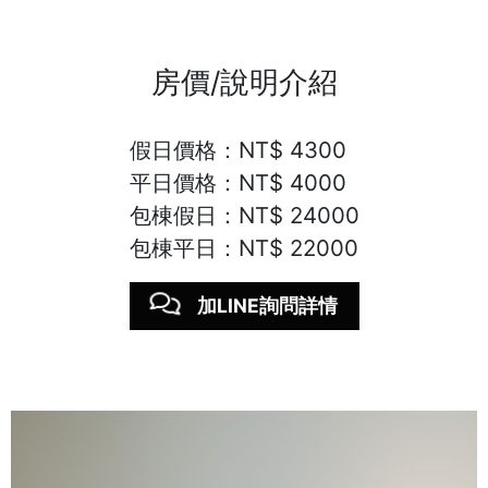
房價/說明介紹
假日價格：NT$ 4300
平日價格：NT$ 4000
包棟假日：NT$ 24000
包棟平日：NT$ 22000
加LINE詢問詳情