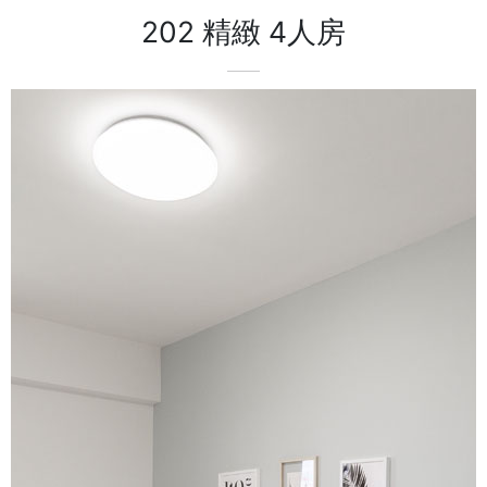
202 精緻 4人房