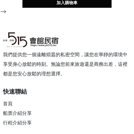
加入購物車
-->
我們提供您一個遠離煩囂的私密空間，讓您在寧靜的環境中
享受身心放鬆的時刻。無論您前來旅遊還是商務出差，這裡
都是您安心放鬆的理想選擇。
快速聯結
首頁
船票介紹分享
行程介紹分享