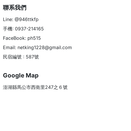
聯系我們
Line: @946ttkfp
手機: 0937-214165
FaceBook: ph515
Email:
netking1228@gmail.com
民宿編號 : 587號
Google Map
澎湖縣馬公市西衛里247之６號