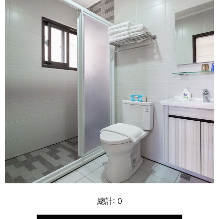
總計:
0