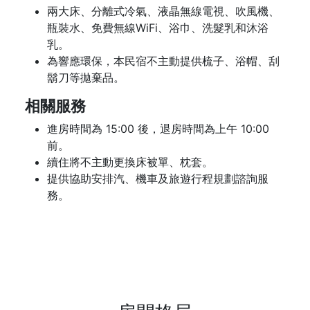
兩大床、分離式冷氣、液晶無線電視、吹風機、
瓶裝水、免費無線WiFi、浴巾、洗髮乳和沐浴
乳。
為響應環保，本民宿不主動提供梳子、浴帽、刮
鬍刀等拋棄品。
相關服務
進房時間為 15:00 後，退房時間為上午 10:00
前。
續住將不主動更換床被單、枕套。
提供協助安排汽、機車及旅遊行程規劃諮詢服
務。