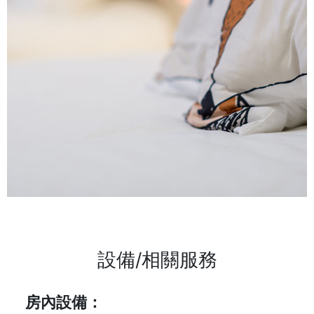
設備/相關服務
房內設備：