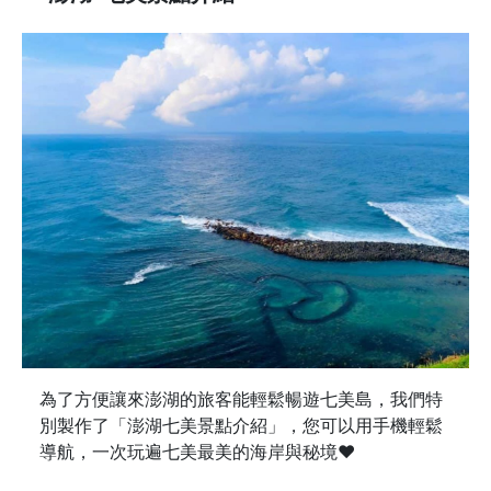
為了方便讓來澎湖的旅客能輕鬆暢遊七美島，我們特
別製作了「澎湖七美景點介紹」，您可以用手機輕鬆
導航，一次玩遍七美最美的海岸與秘境♥