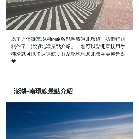
為了方便讓來澎湖的旅客能輕鬆遊北環線，我們特別
制作了「澎湖北環景點介紹」，您可以點開直接用手
機滑就可以快速導航，有系統地玩遍北環各美麗景點
♥
澎湖-南環線景點介紹