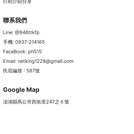
行程介紹分享
聯系我們
Line: @946ttkfp
手機: 0937-214165
FaceBook: ph515
Email:
netking1228@gmail.com
民宿編號 : 587號
Google Map
澎湖縣馬公市西衛里247之６號