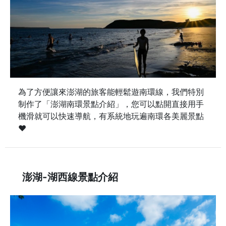
為了方便讓來澎湖的旅客能輕鬆遊南環線，我們特別
制作了「澎湖南環景點介紹」，您可以點開直接用手
機滑就可以快速導航，有系統地玩遍南環各美麗景點
♥
澎湖-湖西線景點介紹