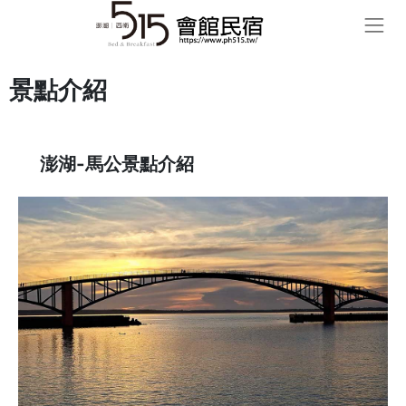
景點介紹
澎湖-馬公景點介紹