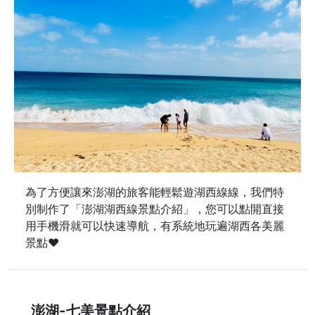
為了方便讓來澎湖的旅客能輕鬆遊湖西線線，我們特
別制作了「澎湖湖西線景點介紹」，您可以點開直接
用手機滑就可以快速導航，有系統地玩遍湖西各美麗
景點♥
澎湖-七美景點介紹