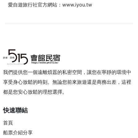
愛自遊旅行社官方網站：
www.iyou.tw
我們提供您一個遠離煩囂的私密空間，讓您在寧靜的環境中
享受身心放鬆的時刻。無論您前來旅遊還是商務出差，這裡
都是您安心放鬆的理想選擇。
快速聯結
首頁
船票介紹分享