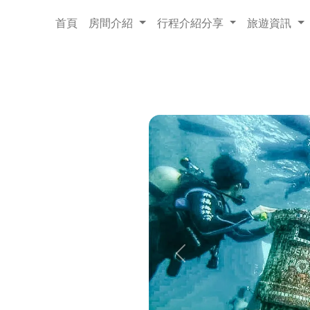
首頁
房間介紹
行程介紹分享
旅遊資訊
Previous