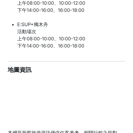
上午08:00-10:00、10:00-12:00
下午14:00-16:00、16:00-18:00
E:SUP+獨木舟
活動場次
上午08:00-10:00、10:00-12:00
下午14:00-16:00、16:00-18:00
地圖資訊
本網頁所載旅遊資訊僅供住客參考。相關行程之規劃、