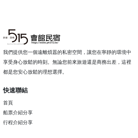
與探險兼具的離島體驗。
我們提供您一個遠離煩囂的私密空間，讓您在寧靜的環境中
享受身心放鬆的時刻。無論您前來旅遊還是商務出差，這裡
都是您安心放鬆的理想選擇。
快速聯結
首頁
船票介紹分享
行程介紹分享