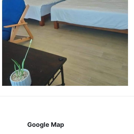
Google Map