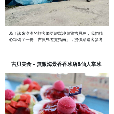
為了讓來澎湖的旅客能更輕鬆地遊覽吉貝島，我們精
心準備了一份「吉貝島遊覽指南」，提供給遊客參考
吉貝美食 - 無敵海景香香冰店&仙人掌冰