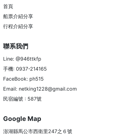
首頁
船票介紹分享
行程介紹分享
聯系我們
Line: @946ttkfp
手機: 0937-214165
FaceBook: ph515
Email:
netking1228@gmail.com
民宿編號 : 587號
Google Map
澎湖縣馬公市西衛里247之６號