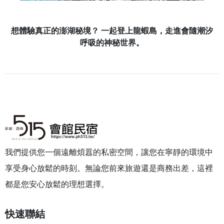
想體驗真正的澎湖秘境？ 一起登上龍蝦島，走進會隨潮汐
呼吸的神秘世界。
我們提供您一個遠離煩囂的私密空間，讓您在寧靜的環境中
享受身心放鬆的時刻。無論您前來旅遊還是商務出差，這裡
都是您安心放鬆的理想選擇。
快速聯結