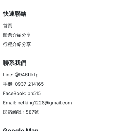
快速聯結
首頁
船票介紹分享
行程介紹分享
聯系我們
Line: @946ttkfp
手機: 0937-214165
FaceBook: ph515
Email:
netking1228@gmail.com
民宿編號 : 587號
Google Map